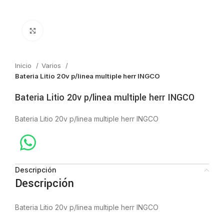
Click to enlarge
Inicio
Varios
Bateria Litio 20v p/linea multiple herr INGCO
Bateria Litio 20v p/linea multiple herr INGCO
Bateria Litio 20v p/linea multiple herr INGCO
Descripción
Descripción
Bateria Litio 20v p/linea multiple herr INGCO