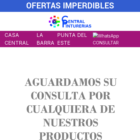
OFERTAS IMPERDIBLES
CASA
LA
PUNTA DEL
CENTRAL
BARRA
ESTE
CONSULTAR