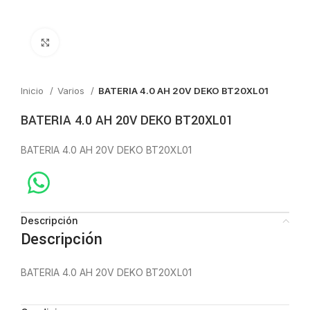
Click to enlarge
Inicio
Varios
BATERIA 4.0 AH 20V DEKO BT20XL01
BATERIA 4.0 AH 20V DEKO BT20XL01
BATERIA 4.0 AH 20V DEKO BT20XL01
Descripción
Descripción
BATERIA 4.0 AH 20V DEKO BT20XL01