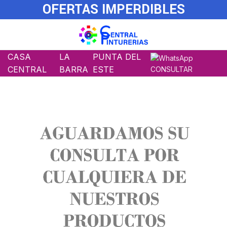
OFERTAS IMPERDIBLES
CASA
LA
PUNTA DEL
CENTRAL
BARRA
ESTE
CONSULTAR