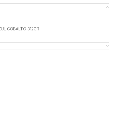
AZUL COBALTO 312GR