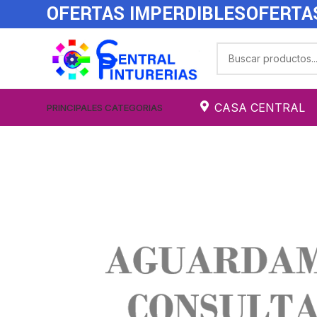
OFERTAS IMPERDIBLES
OFERTA
CASA CENTRAL
PRINCIPALES CATEGORIAS