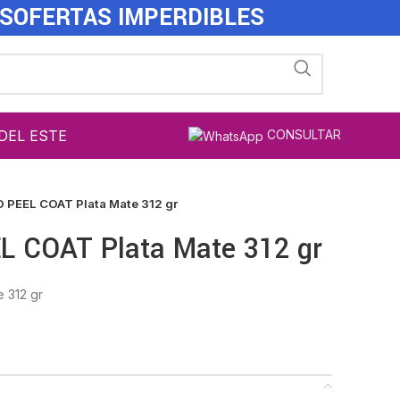
ES
OFERTAS IMPERDIBLES
DEL ESTE
CONSULTAR
O PEEL COAT Plata Mate 312 gr
EL COAT Plata Mate 312 gr
 312 gr