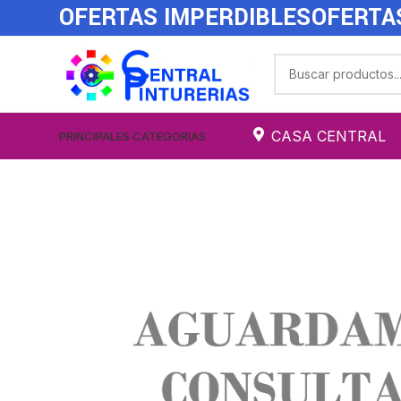
OFERTAS IMPERDIBLES
OFERTA
CASA CENTRAL
PRINCIPALES CATEGORIAS