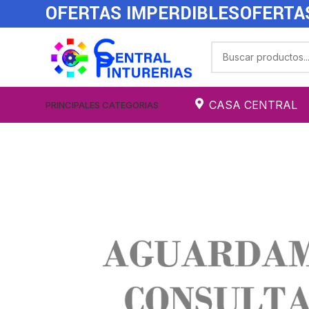
OFERTAS IMPERDIBLES
OFERTA
CASA CENTRAL
PRINCIPALES CATEGORIAS