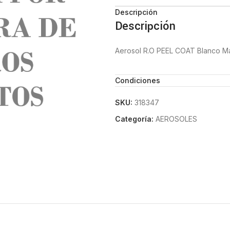
Descripción
Descripción
Aerosol R.O PEEL COAT Blanco Ma
Condiciones
SKU:
318347
Categoría:
AEROSOLES