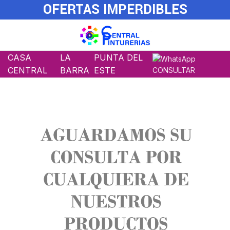
OFERTAS IMPERDIBLES
CASA
LA
PUNTA DEL
CENTRAL
BARRA
ESTE
CONSULTAR