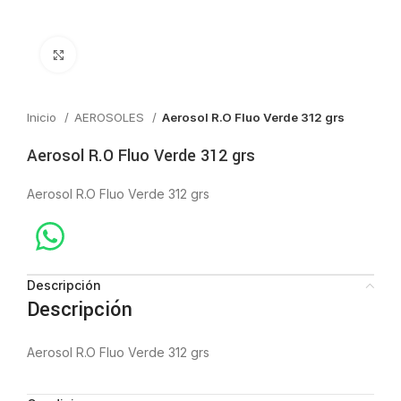
Click to enlarge
Inicio
AEROSOLES
Aerosol R.O Fluo Verde 312 grs
Aerosol R.O Fluo Verde 312 grs
Aerosol R.O Fluo Verde 312 grs
Descripción
Descripción
Aerosol R.O Fluo Verde 312 grs