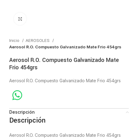
Click to enlarge
Inicio
AEROSOLES
Aerosol R.O. Compuesto Galvanizado Mate Frio 454grs
Aerosol R.O. Compuesto Galvanizado Mate
Frio 454grs
Aerosol R.O. Compuesto Galvanizado Mate Frio 454grs
Descripción
Descripción
Aerosol R.O. Compuesto Galvanizado Mate Frio 454grs