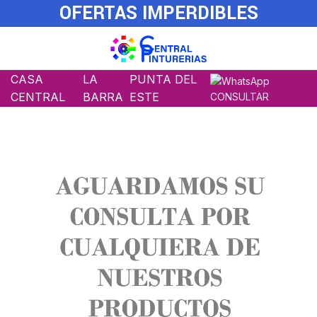
OFERTAS IMPERDIBLES
CASA
LA
PUNTA DEL
CENTRAL
BARRA
ESTE
CONSULTAR