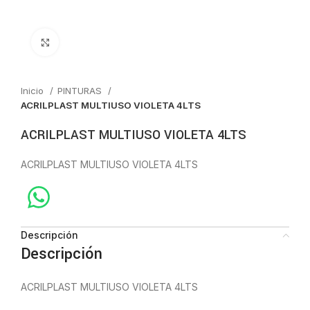
Click to enlarge
Inicio
PINTURAS
ACRILPLAST MULTIUSO VIOLETA 4LTS
ACRILPLAST MULTIUSO VIOLETA 4LTS
ACRILPLAST MULTIUSO VIOLETA 4LTS
Descripción
Descripción
ACRILPLAST MULTIUSO VIOLETA 4LTS