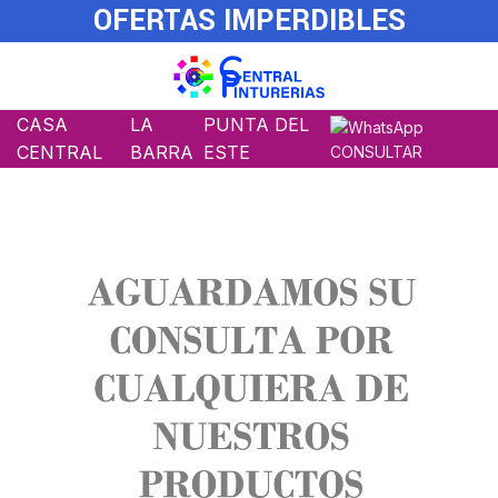
OFERTAS IMPERDIBLES
CASA
LA
PUNTA DEL
CENTRAL
BARRA
ESTE
CONSULTAR