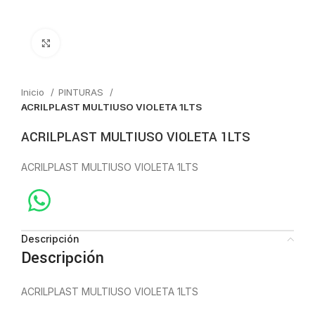
Click to enlarge
Inicio
PINTURAS
ACRILPLAST MULTIUSO VIOLETA 1LTS
ACRILPLAST MULTIUSO VIOLETA 1LTS
ACRILPLAST MULTIUSO VIOLETA 1LTS
Descripción
Descripción
ACRILPLAST MULTIUSO VIOLETA 1LTS