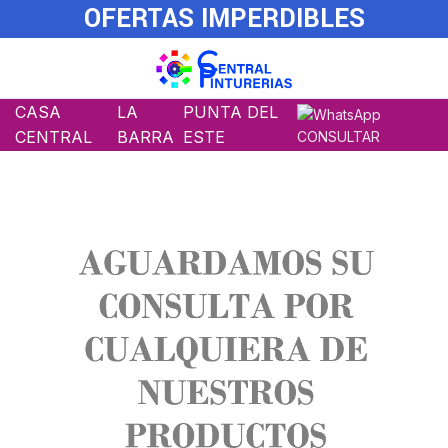
OFERTAS IMPERDIBLES
CASA
LA
PUNTA DEL
CENTRAL
BARRA
ESTE
CONSULTAR