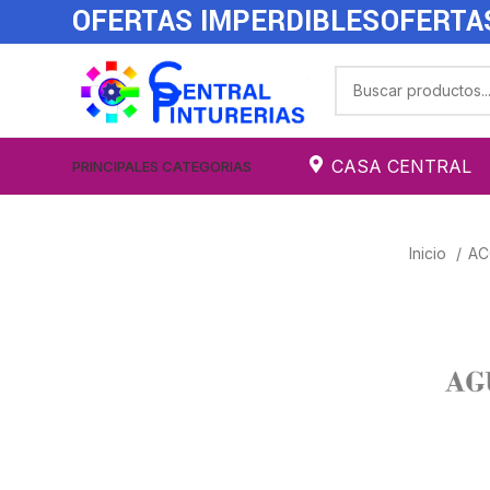
OFERTAS IMPERDIBLES
OFERTA
CASA CENTRAL
PRINCIPALES CATEGORIAS
Inicio
AC