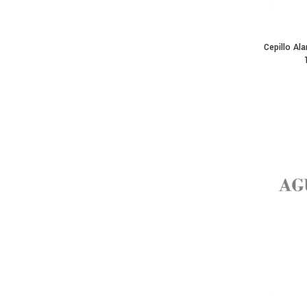
Cepillo Al