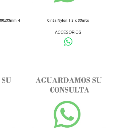
 280x33mm 4
Cinta Nylon 1,8 x 33mts
ACCESORIOS