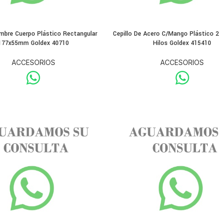
ambre Cuerpo Plástico Rectangular
Cepillo De Acero C/Mango Plástico
177x55mm Goldex 40710
Hilos Goldex 415410
ACCESORIOS
ACCESORIOS