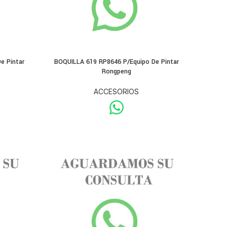
e Pintar
BOQUILLA 619 RP8646 P/Equipo De Pintar
Rongpeng
ACCESORIOS