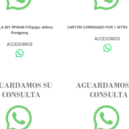
A 621 RP8646 P/Equipo Airless
CARTON CORRUGADO POR 1 MTRS 
Rongpeng
ACCESORIOS
ACCESORIOS