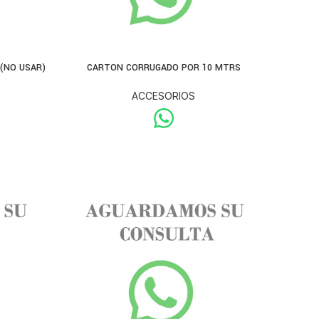
(NO USAR)
CARTON CORRUGADO POR 10 MTRS
ACCESORIOS