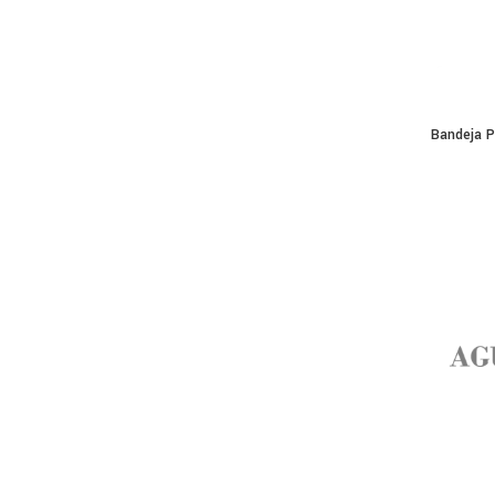
Bandeja P