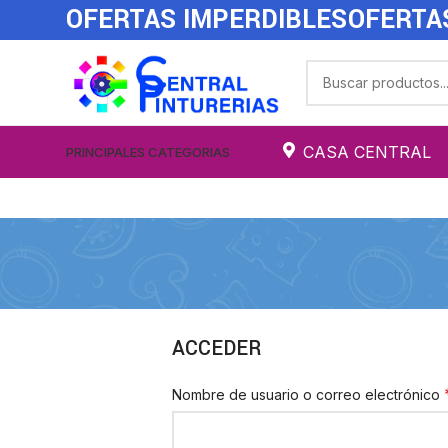
OFERTAS IMPERDIBLES
OFERTA
CASA CENTRAL
PRINCIPALES CATEGORIAS
ACCEDER
Nombre de usuario o correo electrónico